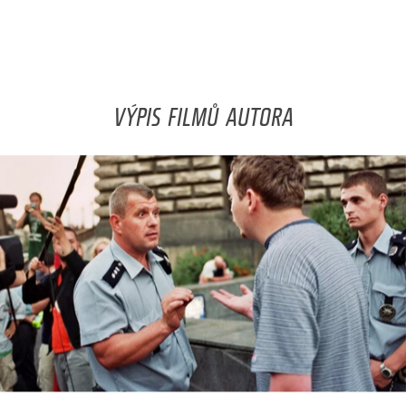
VÝPIS FILMŮ AUTORA