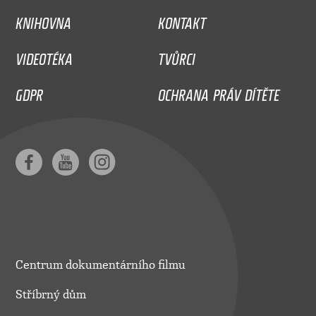
KNIHOVNA
KONTAKT
VIDEOTÉKA
TVŮRCI
GDPR
OCHRANA PRÁV DÍTĚTE
Centrum dokumentárního filmu
Stříbrný dům