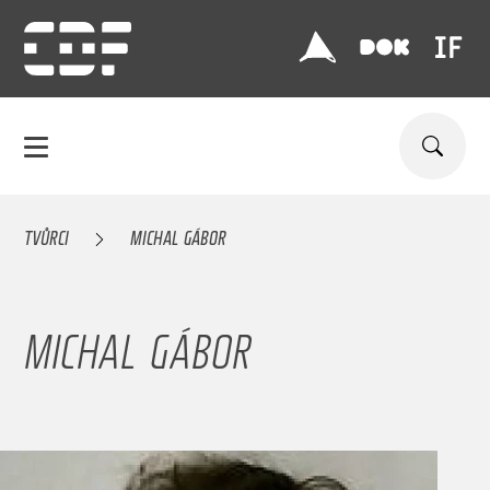
TVŮRCI
MICHAL GÁBOR
MICHAL GÁBOR