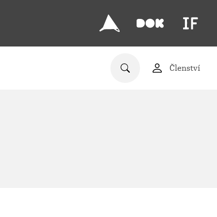
Členství