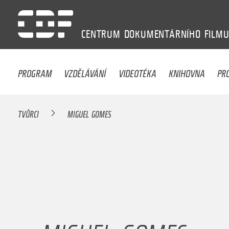
CENTRUM
DOKUMENTÁRNÍHO
FILM
PROGRAM
VZDĚLÁVÁNÍ
VIDEOTÉKA
KNIHOVNA
PR
TVŮRCI
MIGUEL GOMES