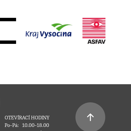
OTEVÍRACÍ HODINY
Po–Pá:
10.00–18.00