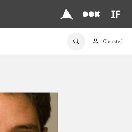
Členství