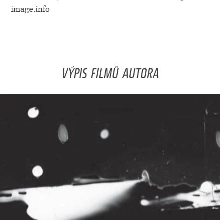
image.info
VÝPIS FILMŮ AUTORA