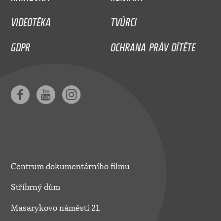
VIDEOTÉKA
TVŮRCI
GDPR
OCHRANA PRÁV DÍTĚTE
Centrum dokumentárního filmu
Stříbrný dům
Masarykovo náměstí 21