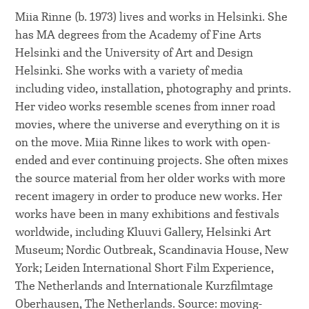
Miia Rinne (b. 1973) lives and works in Helsinki. She
has MA degrees from the Academy of Fine Arts
Helsinki and the University of Art and Design
Helsinki. She works with a variety of media
including video, installation, photography and prints.
Her video works resemble scenes from inner road
movies, where the universe and everything on it is
on the move. Miia Rinne likes to work with open-
ended and ever continuing projects. She often mixes
the source material from her older works with more
recent imagery in order to produce new works. Her
works have been in many exhibitions and festivals
worldwide, including Kluuvi Gallery, Helsinki Art
Museum; Nordic Outbreak, Scandinavia House, New
York; Leiden International Short Film Experience,
The Netherlands and Internationale Kurzfilmtage
Oberhausen, The Netherlands. Source: moving-