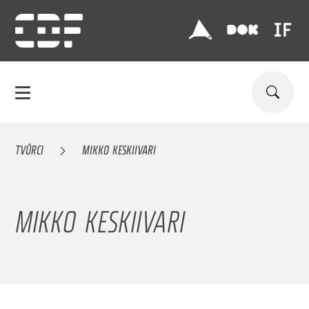
TVŮRCI
MIKKO KESKIIVARI
MIKKO KESKIIVARI