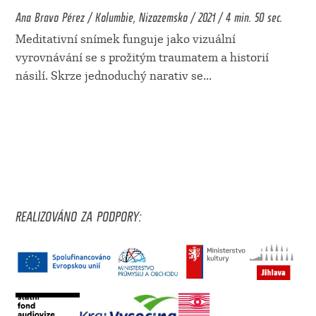
Ana Bravo Pérez / Kolumbie, Nizozemsko / 2021 / 4 min. 50 sec.
Meditativní snímek funguje jako vizuální
vyrovnávání se s prožitým traumatem a historií
násilí. Skrze jednoduchý narativ se
...
REALIZOVÁNO ZA PODPORY: