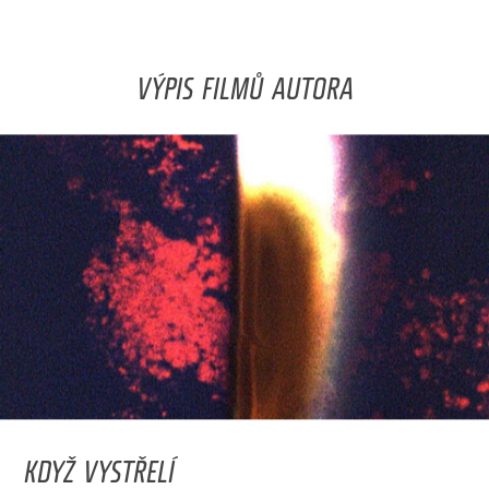
VÝPIS FILMŮ AUTORA
KDYŽ VYSTŘELÍ