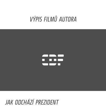
VÝPIS FILMŮ AUTORA
JAK ODCHÁZÍ PREZIDENT