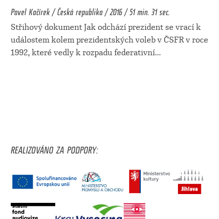
Pavel Kačírek / Česká republika / 2016 / 51 min. 31 sec.
Střihový dokument Jak odchází prezident se vrací k
událostem kolem prezidentských voleb v ČSFR v roce
1992, které vedly k rozpadu federativní
...
REALIZOVÁNO ZA PODPORY: