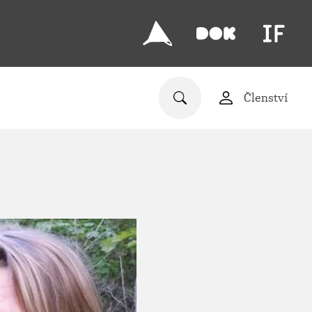
Členství