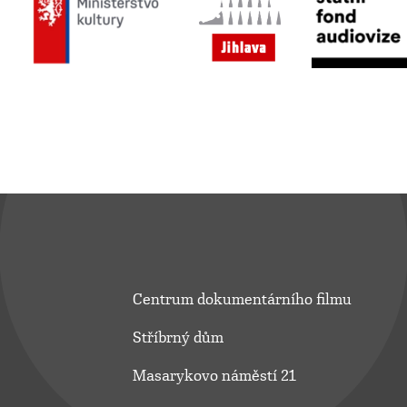
Centrum dokumentárního filmu
Stříbrný dům
Masarykovo náměstí 21