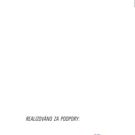
REALIZOVÁNO ZA PODPORY: