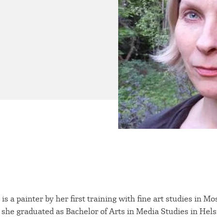
s a painter by her first training with fine art studies in M
 she graduated as Bachelor of Arts in Media Studies in Hels