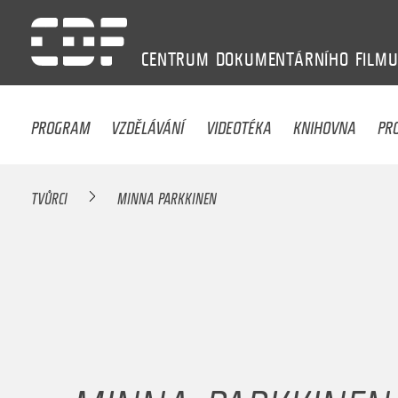
CENTRUM
DOKUMENTÁRNÍHO
FILM
PROGRAM
VZDĚLÁVÁNÍ
VIDEOTÉKA
KNIHOVNA
PR
TVŮRCI
MINNA PARKKINEN