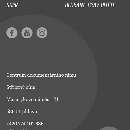
GDPR
OCHRANA PRÁV DÍTĚTE
Centrum dokumentárního filmu
Stříbrný dům
Masarykovo náměstí 21
586 01 Jihlava
+420 774 101 686