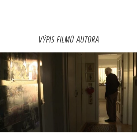
VÝPIS FILMŮ AUTORA