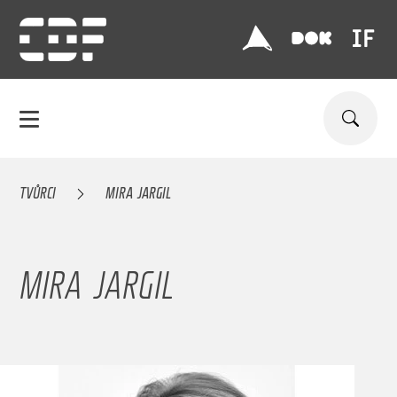
TVŮRCI
MIRA JARGIL
MIRA JARGIL