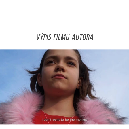
VÝPIS FILMŮ AUTORA