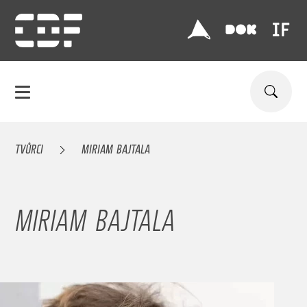
TVŮRCI
MIRIAM BAJTALA
MIRIAM BAJTALA