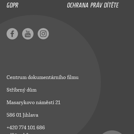
GDPR
OCHRANA PRÁV DÍTĚTE
Centrum dokumentárního filmu
Stříbrný dům
Masarykovo náměstí 21
586 01 Jihlava
+420 774 101 686