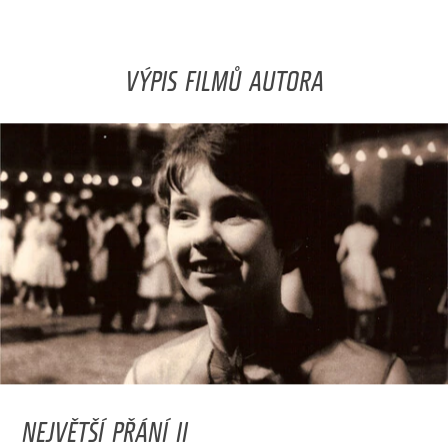
VÝPIS FILMŮ AUTORA
NEJVĚTŠÍ PŘÁNÍ II