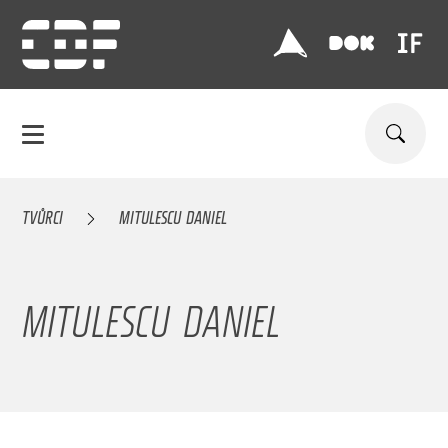
TVŮRCI
MITULESCU DANIEL
MITULESCU DANIEL