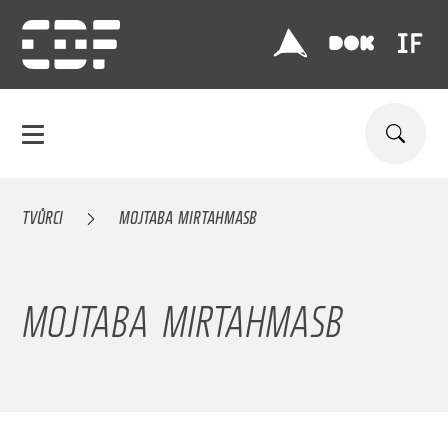
TVŮRCI
MOJTABA MIRTAHMASB
MOJTABA MIRTAHMASB