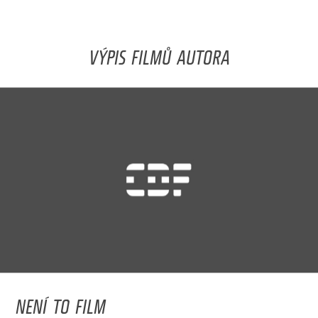
VÝPIS FILMŮ AUTORA
NENÍ TO FILM