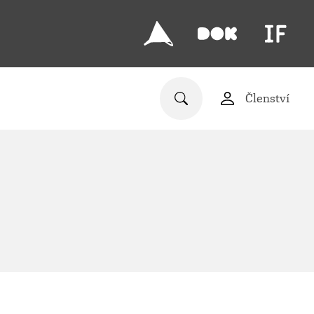
Členství