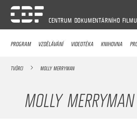
CENTRUM
DOKUMENTÁRNÍHO
FILM
PROGRAM
VZDĚLÁVÁNÍ
VIDEOTÉKA
KNIHOVNA
PR
TVŮRCI
MOLLY MERRYMAN
MOLLY MERRYMAN