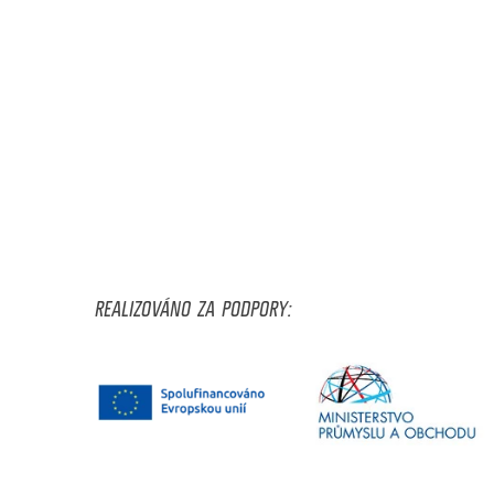
REALIZOVÁNO ZA PODPORY: