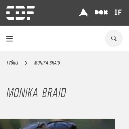
TVŮRCI
MONIKA BRAID
MONIKA BRAID