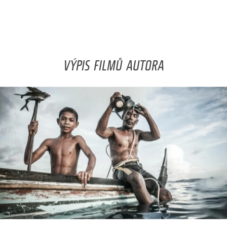
VÝPIS FILMŮ AUTORA