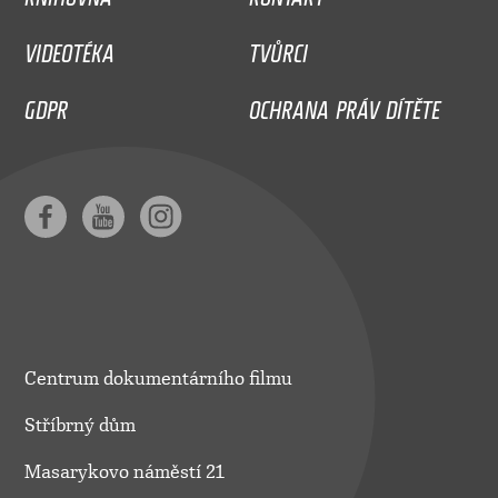
VIDEOTÉKA
TVŮRCI
GDPR
OCHRANA PRÁV DÍTĚTE
Centrum dokumentárního filmu
Stříbrný dům
Masarykovo náměstí 21