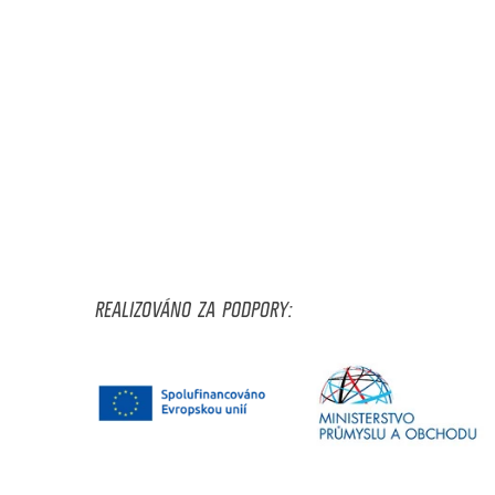
REALIZOVÁNO ZA PODPORY: