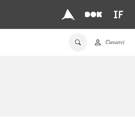
Členství