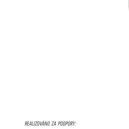
REALIZOVÁNO ZA PODPORY: