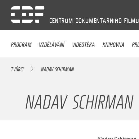
CENTRUM
DOKUMENTÁRNÍHO
FILM
PROGRAM
VZDĚLÁVÁNÍ
VIDEOTÉKA
KNIHOVNA
PR
TVŮRCI
NADAV SCHIRMAN
NADAV SCHIRMAN