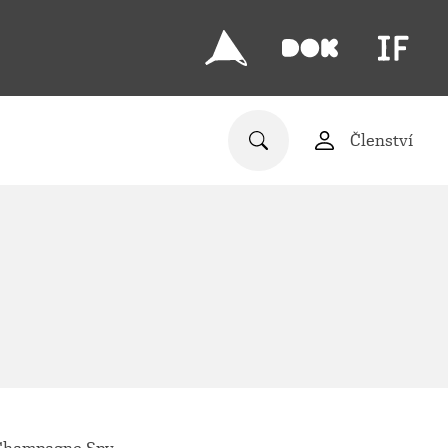
Členství