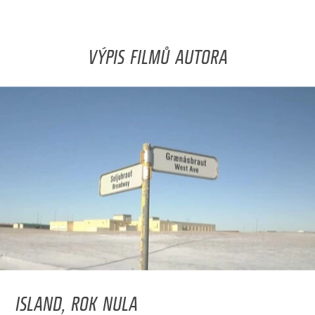
VÝPIS FILMŮ AUTORA
ISLAND, ROK NULA