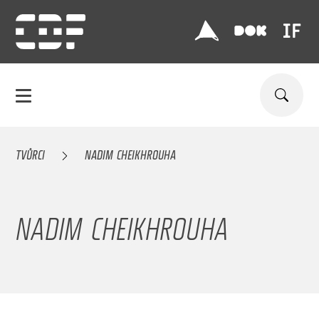
TVŮRCI
NADIM CHEIKHROUHA
NADIM CHEIKHROUHA