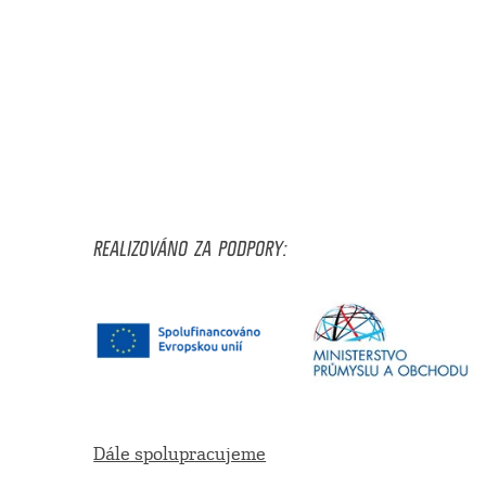
REALIZOVÁNO ZA PODPORY:
Dále spolupracujeme