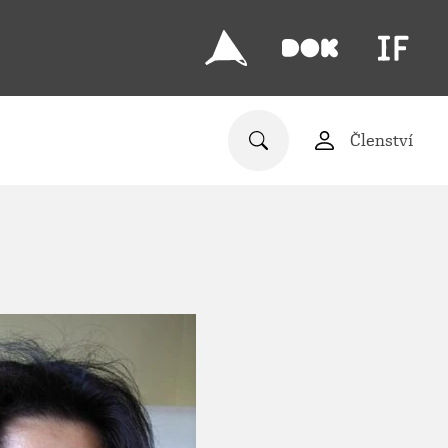
Členství