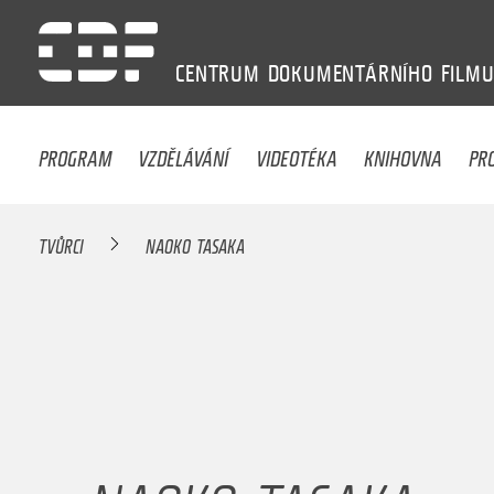
CENTRUM
DOKUMENTÁRNÍHO
FILM
PROGRAM
VZDĚLÁVÁNÍ
VIDEOTÉKA
KNIHOVNA
PR
TVŮRCI
NAOKO TASAKA