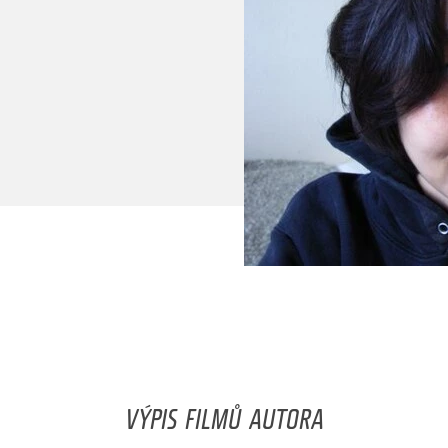
VÝPIS FILMŮ AUTORA