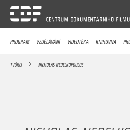
CENTRUM
DOKUMENTÁRNÍHO
FILM
PROGRAM
VZDĚLÁVÁNÍ
VIDEOTÉKA
KNIHOVNA
PR
TVŮRCI
NICHOLAS NEDELKOPOULOS