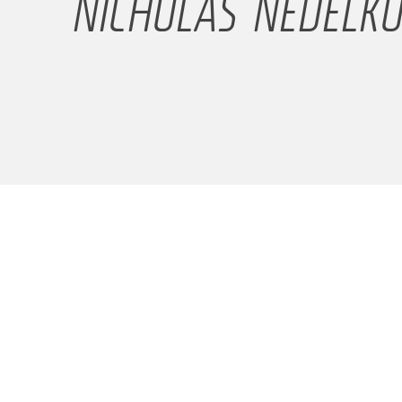
NICHOLAS NEDELK