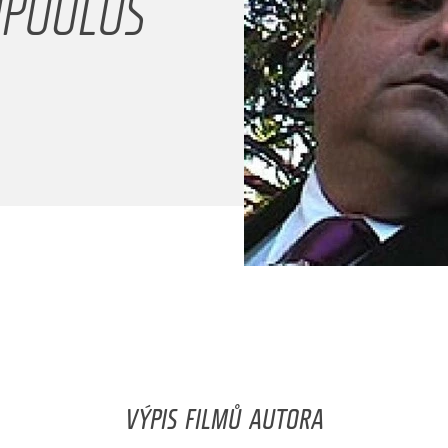
OPOULOS
VÝPIS FILMŮ AUTORA