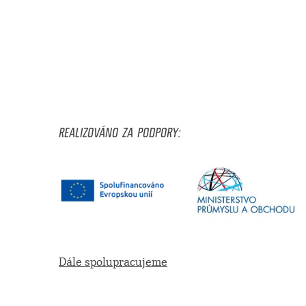
REALIZOVÁNO ZA PODPORY:
Dále spolupracujeme