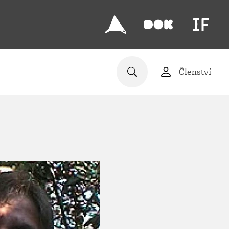
Členství