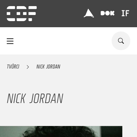
TVŮRCI
NICK JORDAN
NICK JORDAN