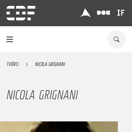
TVŮRCI
NICOLA GRIGNANI
NICOLA GRIGNANI