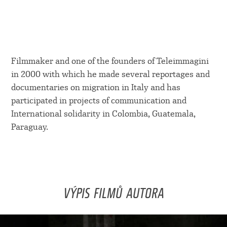
Filmmaker and one of the founders of Teleimmagini
in 2000 with which he made several reportages and
documentaries on migration in Italy and has
participated in projects of communication and
International solidarity in Colombia, Guatemala,
Paraguay.
VÝPIS FILMŮ AUTORA