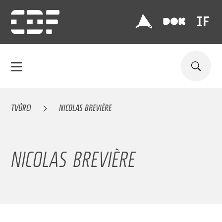
TVŮRCI
NICOLAS BREVIÈRE
NICOLAS BREVIÈRE