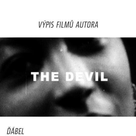
VÝPIS FILMŮ AUTORA
ĎÁBEL