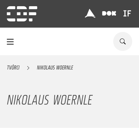
TVŮRCI
NIKOLAUS WOERNLE
NIKOLAUS WOERNLE