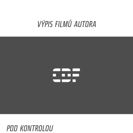
VÝPIS FILMŮ AUTORA
POD KONTROLOU