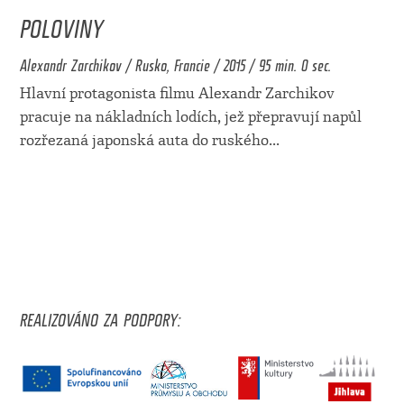
POLOVINY
Alexandr Zarchikov / Rusko, Francie / 2015 / 95 min. 0 sec.
Hlavní protagonista filmu Alexandr Zarchikov
pracuje na nákladních lodích, jež přepravují napůl
rozřezaná japonská auta do ruského
...
REALIZOVÁNO ZA PODPORY: