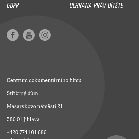
GDPR
OCHRANA PRÁV DÍTĚTE
Centrum dokumentárního filmu
Stříbrný dům
Masarykovo náměstí 21
586 01 Jihlava
+420 774 101 686