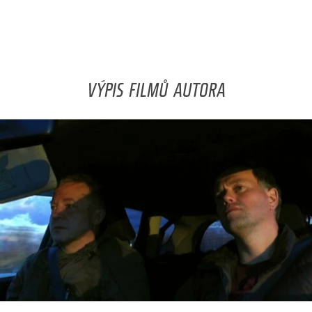
VÝPIS FILMŮ AUTORA