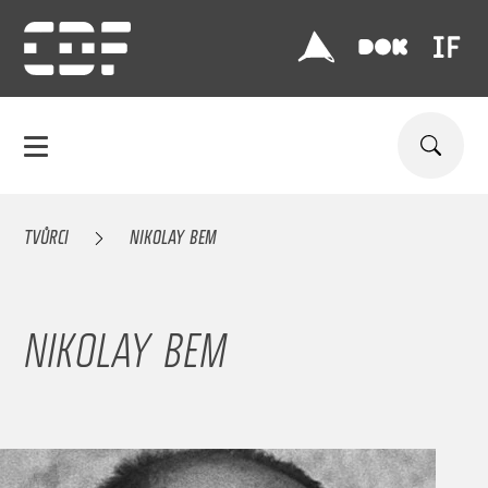
TVŮRCI
NIKOLAY BEM
NIKOLAY BEM