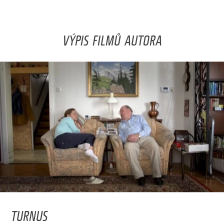
VÝPIS FILMŮ AUTORA
TURNUS