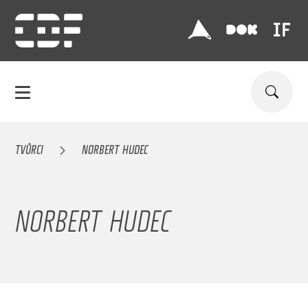
TVŮRCI
NORBERT HUDEC
NORBERT HUDEC