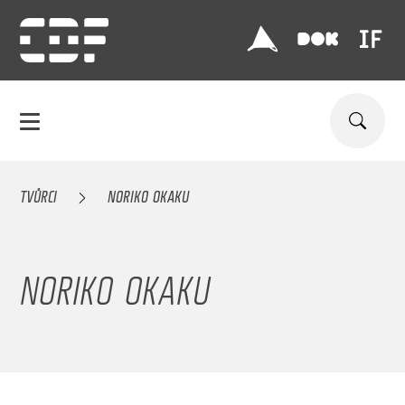
TVŮRCI
NORIKO OKAKU
NORIKO OKAKU