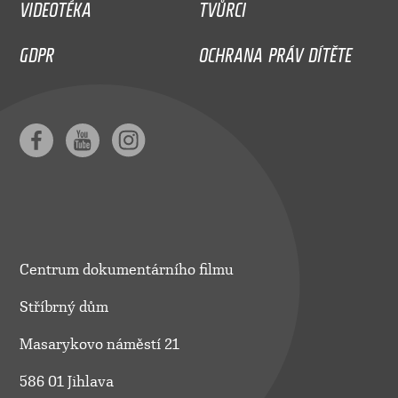
VIDEOTÉKA
TVŮRCI
GDPR
OCHRANA PRÁV DÍTĚTE
Centrum dokumentárního filmu
Stříbrný dům
Masarykovo náměstí 21
586 01 Jihlava