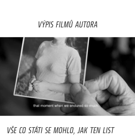
VÝPIS FILMŮ AUTORA
VŠE CO STÁTI SE MOHLO, JAK TEN LIST