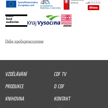
Dále spolupracujeme
VZDĚLÁVÁNÍ
CDF TV
PRODUKCE
O CDF
KNIHOVNA
KONTAKT