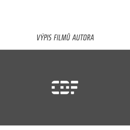
VÝPIS FILMŮ AUTORA