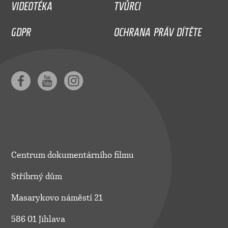
VIDEOTÉKA
TVŮRCI
GDPR
OCHRANA PRÁV DÍTĚTE
Centrum dokumentárního filmu
Stříbrný dům
Masarykovo náměstí 21
586 01 Jihlava