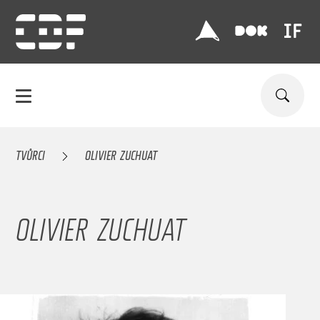
TVŮRCI
OLIVIER ZUCHUAT
OLIVIER ZUCHUAT