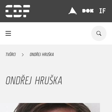
TVŮRCI
ONDŘEJ HRUŠKA
ONDŘEJ HRUŠKA