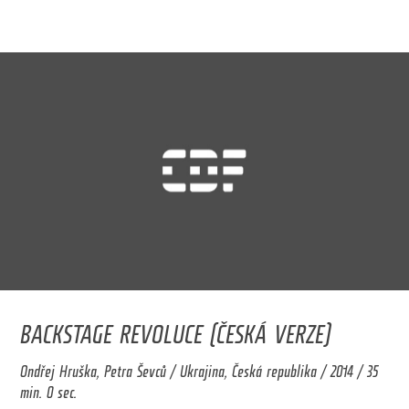
BACKSTAGE REVOLUCE (ČESKÁ VERZE)
Ondřej Hruška, Petra Ševců / Ukrajina, Česká republika / 2014 / 35
min. 0 sec.