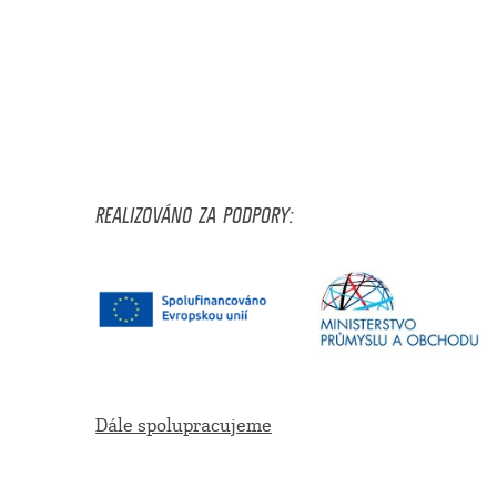
REALIZOVÁNO ZA PODPORY:
Dále spolupracujeme