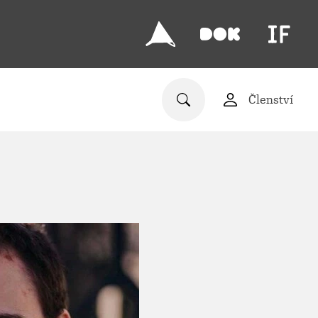
Členství