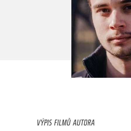
VÝPIS FILMŮ AUTORA