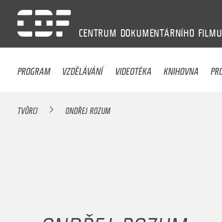
CENTRUM
DOKUMENTÁRNÍHO
FILM
PROGRAM
VZDĚLÁVÁNÍ
VIDEOTÉKA
KNIHOVNA
PR
TVŮRCI
ONDŘEJ ROZUM