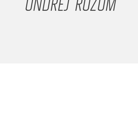
ONDŘEJ ROZUM