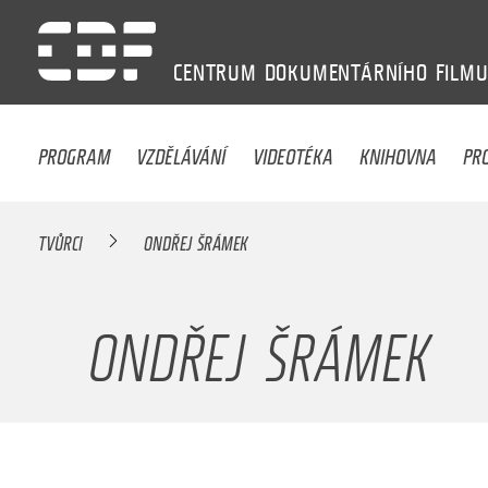
CENTRUM
DOKUMENTÁRNÍHO
FILM
PROGRAM
VZDĚLÁVÁNÍ
VIDEOTÉKA
KNIHOVNA
PR
TVŮRCI
ONDŘEJ ŠRÁMEK
ONDŘEJ ŠRÁMEK