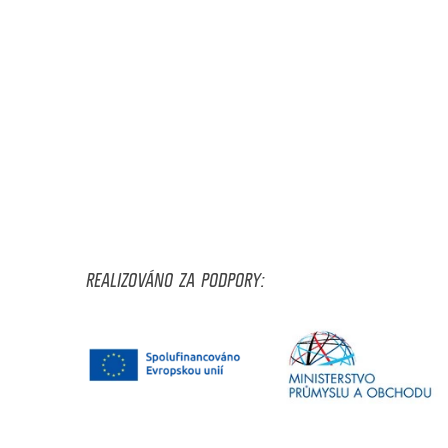
REALIZOVÁNO ZA PODPORY: