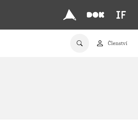
Členství