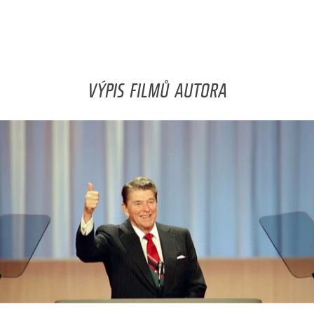
VÝPIS FILMŮ AUTORA