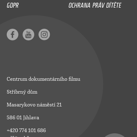
GDPR
OCHRANA PRÁV DÍTĚTE
Centrum dokumentárního filmu
Stříbrný dům
Masarykovo náměstí 21
586 01 Jihlava
+420 774 101 686