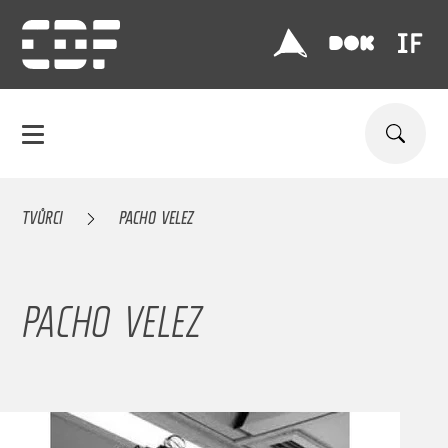
TVŮRCI
PACHO VELEZ
PACHO VELEZ