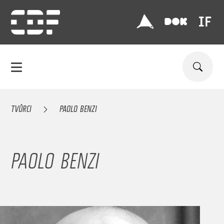
TVŮRCI
PAOLO BENZI
PAOLO BENZI