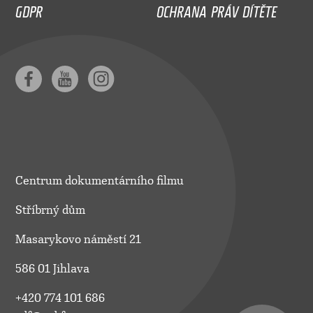
GDPR
OCHRANA PRÁV DÍTĚTE
Centrum dokumentárního filmu
Stříbrný dům
Masarykovo náměstí 21
586 01 Jihlava
+420 774 101 686