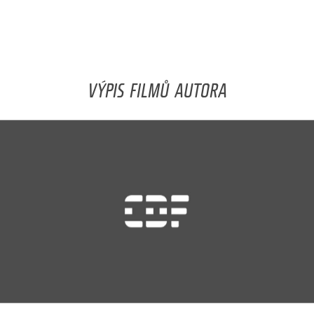
VÝPIS FILMŮ AUTORA