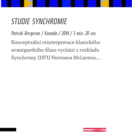
STUDIE SYNCHROMIE
Patrick Bergeron / Kanada / 2014 / 3 min. 20 sec.
Konceptuální reinterpretace klasického
avantgardního filmu vychází z rozkladu
Synchromy (1971) Normana McLarena.
...