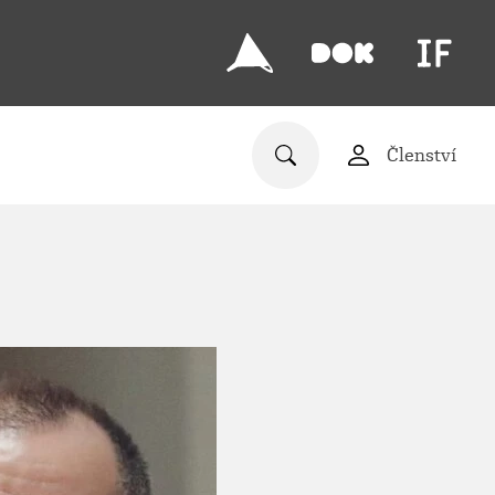
Členství