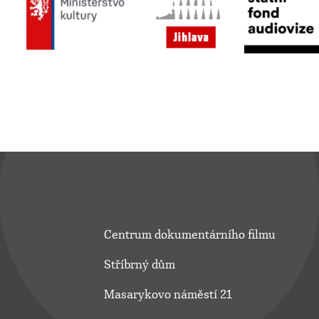
Centrum dokumentárního filmu
Stříbrný dům
Masarykovo náměstí 21