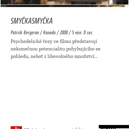
SMYČKASMYČKA
Patrick Bergeron / Kanada / 2008 / 5 min. 0 sec.
Psychedelické řezy ve filmu představují
nekonečnou potencialitu pohybujícího se
pohledu, neboť z libovolného množství
...