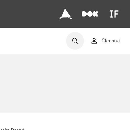
Členství