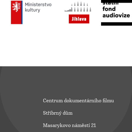
Centrum dokumentárního filmu
Stříbrný dům
Masarykovo náměstí 21