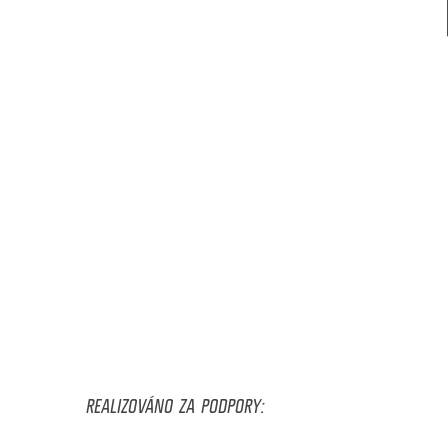
REALIZOVÁNO ZA PODPORY: