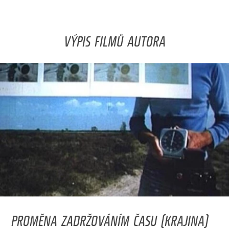
VÝPIS FILMŮ AUTORA
PROMĚNA ZADRŽOVÁNÍM ČASU (KRAJINA)