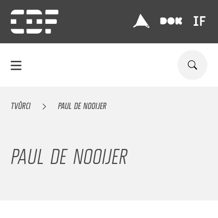
TVŮRCI
PAUL DE NOOIJER
PAUL DE NOOIJER