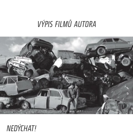
VÝPIS FILMŮ AUTORA
NEDÝCHAT!