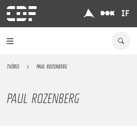
TVŮRCI
PAUL ROZENBERG
PAUL ROZENBERG