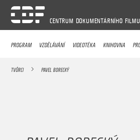
CENTRUM
DOKUMENTÁRNÍHO
FILM
PROGRAM
VZDĚLÁVÁNÍ
VIDEOTÉKA
KNIHOVNA
PR
TVŮRCI
PAVEL BORECKÝ