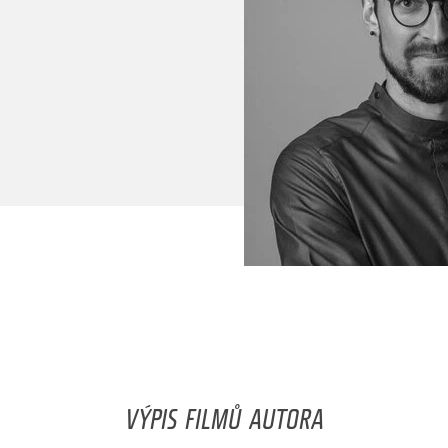
VÝPIS FILMŮ AUTORA