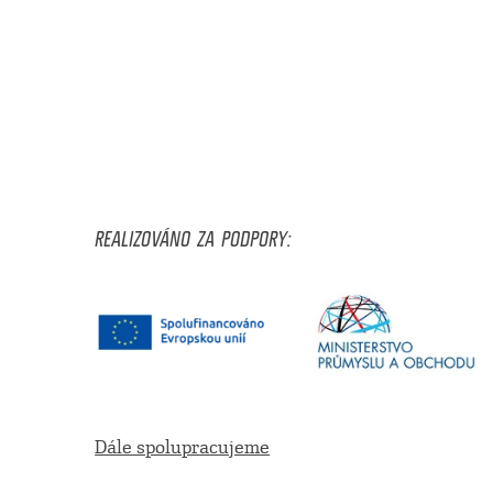
REALIZOVÁNO ZA PODPORY:
Dále spolupracujeme