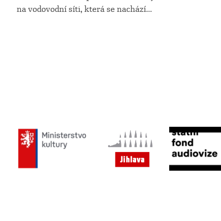
na vodovodní síti, která se nachází
...