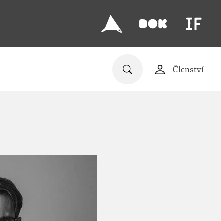
Členství