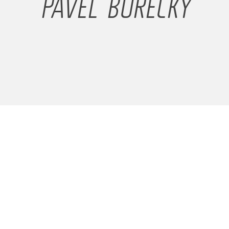
PAVEL BORECKÝ