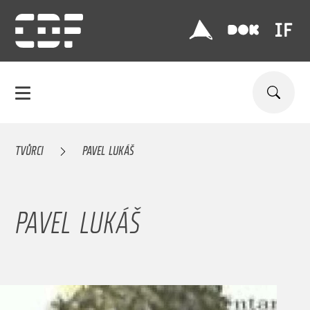
TVŮRCI
PAVEL LUKÁŠ
PAVEL LUKÁŠ