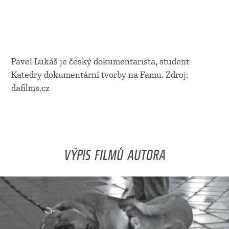
Pavel Lukáš je český dokumentarista, student
Katedry dokumentární tvorby na Famu. Zdroj:
dafilms.cz
VÝPIS FILMŮ AUTORA