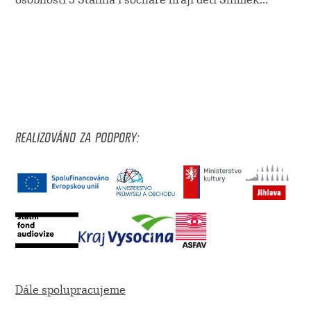
REALIZOVÁNO ZA PODPORY:
Dále spolupracujeme