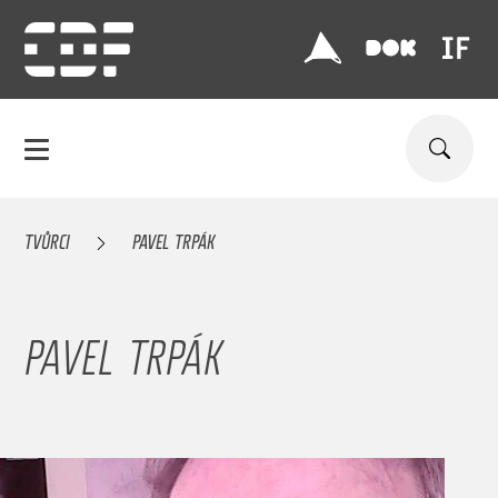
TVŮRCI
PAVEL TRPÁK
PAVEL TRPÁK