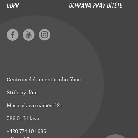
GDPR
OCHRANA PRÁV DÍTĚTE
Centrum dokumentárního filmu
Stříbrný dům
Masarykovo náměstí 21
586 01 Jihlava
+420 774 101 686