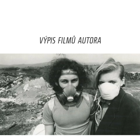
VÝPIS FILMŮ AUTORA