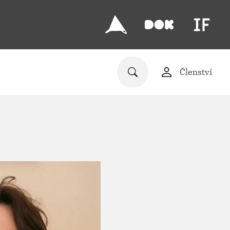
Členství