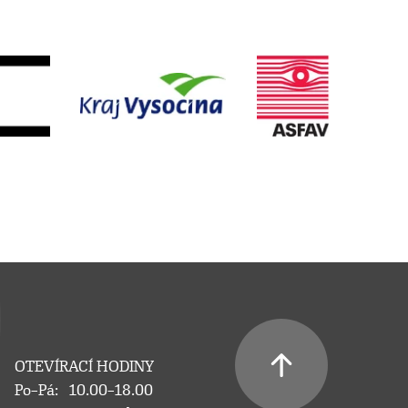
OTEVÍRACÍ HODINY
Po–Pá:
10.00–18.00