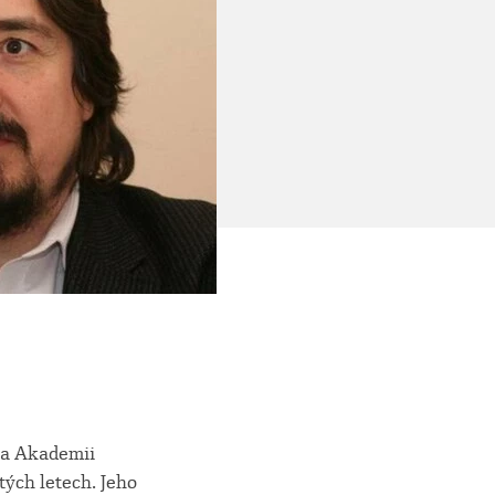
na Akademii
ých letech. Jeho