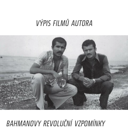
VÝPIS FILMŮ AUTORA
BAHMANOVY REVOLUČNÍ VZPOMÍNKY