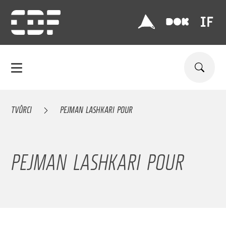
TVŮRCI
PEJMAN LASHKARI POUR
PEJMAN LASHKARI POUR