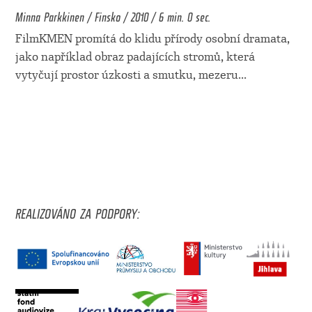
Minna Parkkinen / Finsko / 2010 / 6 min. 0 sec.
FilmKMEN promítá do klidu přírody osobní dramata,
jako například obraz padajících stromů, která
vytyčují prostor úzkosti a smutku, mezeru
...
REALIZOVÁNO ZA PODPORY: