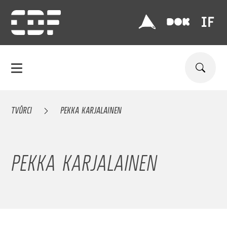
TVŮRCI
PEKKA KARJALAINEN
PEKKA KARJALAINEN