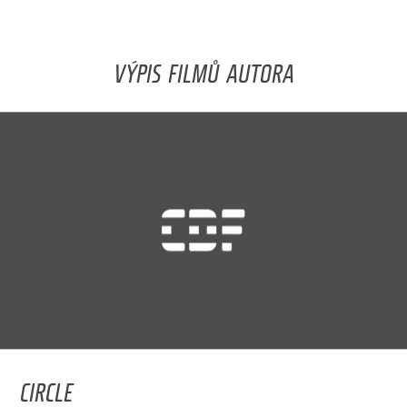
VÝPIS FILMŮ AUTORA
CIRCLE