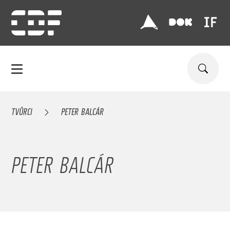
TVŮRCI
PETER BALCÁR
PETER BALCÁR