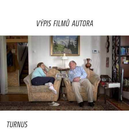
VÝPIS FILMŮ AUTORA
TURNUS