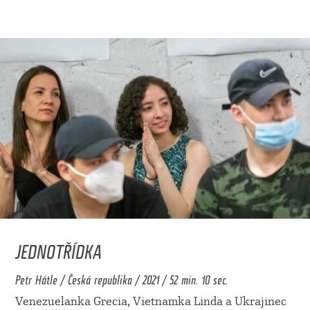
JEDNOTŘÍDKA
Petr Hátle / Česká republika / 2021 / 52 min. 10 sec.
Venezuelanka Grecia, Vietnamka Linda a Ukrajinec