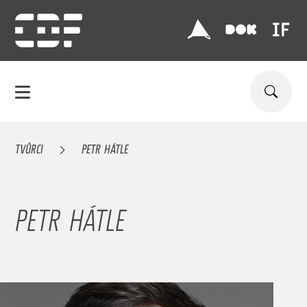
TVŮRCI
PETR HÁTLE
PETR HÁTLE