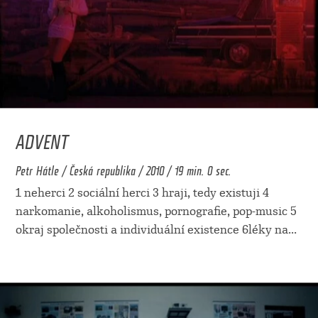
ADVENT
Petr Hátle / Česká republika / 2010 / 19 min. 0 sec.
1 neherci 2 sociální herci 3 hraji, tedy existuji 4
narkomanie, alkoholismus, pornografie, pop-music 5
okraj společnosti a individuální existence 6léky na
...