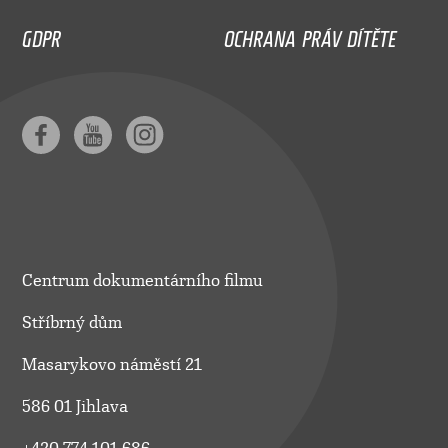
GDPR
OCHRANA PRÁV DÍTĚTE
Centrum dokumentárního filmu
Stříbrný dům
Masarykovo náměstí 21
586 01 Jihlava