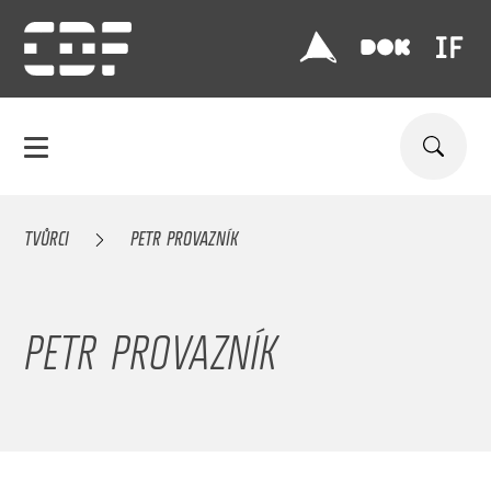
TVŮRCI
PETR PROVAZNÍK
PETR PROVAZNÍK