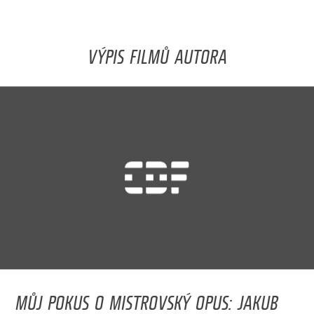
VÝPIS FILMŮ AUTORA
MŮJ POKUS O MISTROVSKÝ OPUS: JAKUB