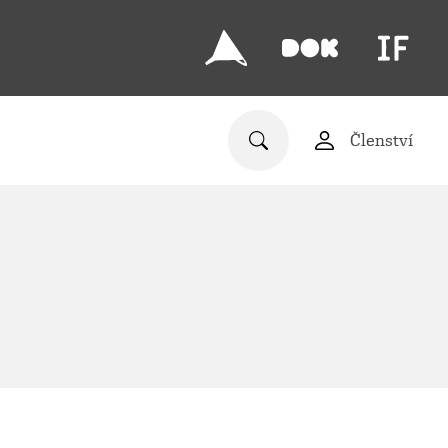
Členství