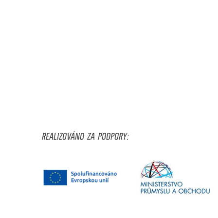
REALIZOVÁNO ZA PODPORY: