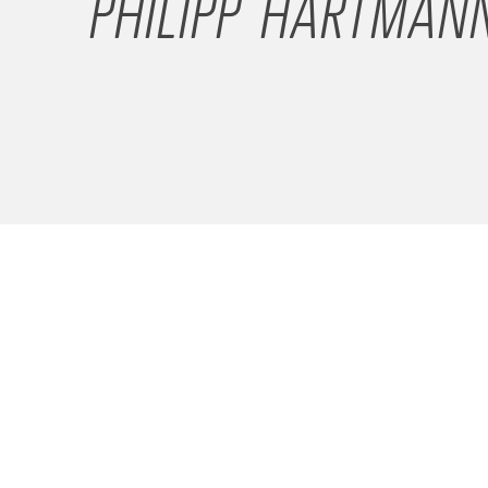
PHILIPP HARTMAN