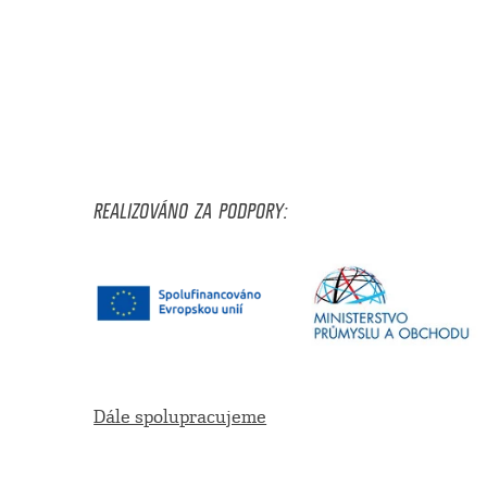
REALIZOVÁNO ZA PODPORY:
Dále spolupracujeme