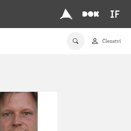
Členství