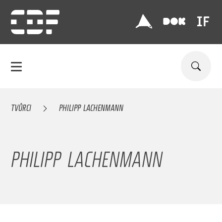
TVŮRCI
PHILIPP LACHENMANN
PHILIPP LACHENMANN