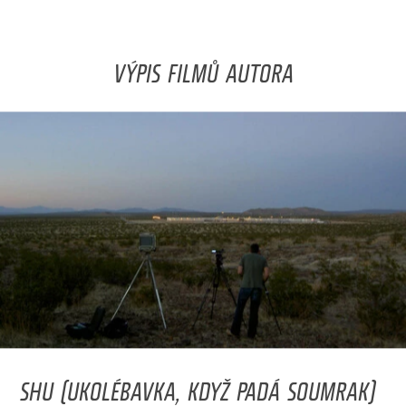
VÝPIS FILMŮ AUTORA
SHU (UKOLÉBAVKA, KDYŽ PADÁ SOUMRAK)