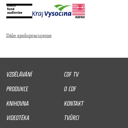
Dále spolupracujeme
VZDĚLÁVÁNÍ
CDF TV
PRODUKCE
O CDF
KNIHOVNA
KONTAKT
VIDEOTÉKA
TVŮRCI