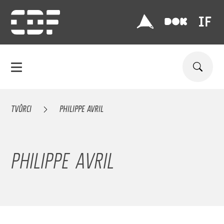
TVŮRCI
PHILIPPE AVRIL
PHILIPPE AVRIL