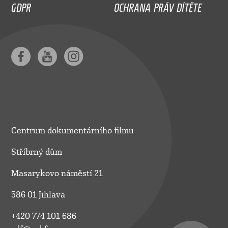
GDPR
OCHRANA PRÁV DÍTĚTE
Centrum dokumentárního filmu
Stříbrný dům
Masarykovo náměstí 21
586 01 Jihlava
+420 774 101 686