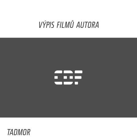
VÝPIS FILMŮ AUTORA
TADMOR