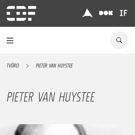
TVŮRCI
PIETER VAN HUYSTEE
PIETER VAN HUYSTEE