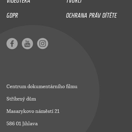
GDPR
OCHRANA PRÁV DÍTĚTE
Centrum dokumentárního filmu
Stříbrný dům
Masarykovo náměstí 21
586 01 Jihlava