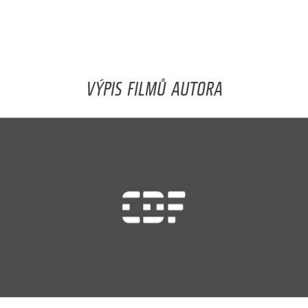
VÝPIS FILMŮ AUTORA